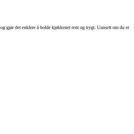
e og gjør det enklere å holde kjøkkenet rent og trygt. Uansett om du er