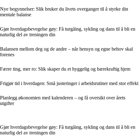
Nye begynnelser: Slik bruker du livets overganger til å styrke din
mentale balanse
Gjør hverdagsbevegelse gøy: Få turgåing, sykling og dans til å bli en
naturlig del av treningen din
Balansen mellom deg og de andre – når hensyn og egne behov skal
forenes
Færre ting, mer ro: Slik skaper du et hyggelig og bærekraftig hjem
Frigjør tid i hverdagen: Små justeringer i arbeidsrutiner med stor effekt
Planlegg økonomien med kalenderen – og få oversikt over årets
utgifter
Gjør hverdagsbevegelse gøy: Få turgåing, sykling og dans til å bli en
naturlig del av treningen din