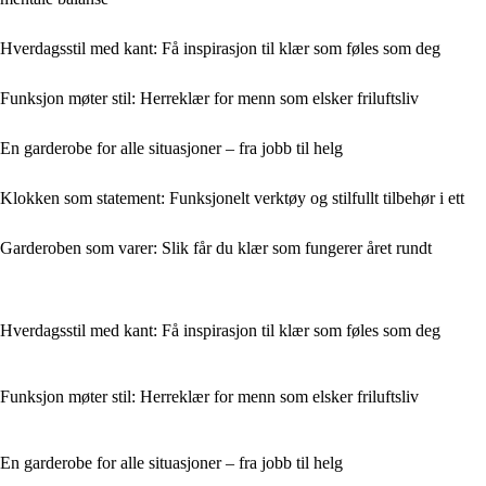
Hverdagsstil med kant: Få inspirasjon til klær som føles som deg
Funksjon møter stil: Herreklær for menn som elsker friluftsliv
En garderobe for alle situasjoner – fra jobb til helg
Klokken som statement: Funksjonelt verktøy og stilfullt tilbehør i ett
Garderoben som varer: Slik får du klær som fungerer året rundt
Hverdagsstil med kant: Få inspirasjon til klær som føles som deg
Funksjon møter stil: Herreklær for menn som elsker friluftsliv
En garderobe for alle situasjoner – fra jobb til helg