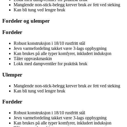
Manglende non-stick-belegg krever bruk av fett ved steking
Kan bli tung ved lengre bruk
Fordeler og ulemper
Fordeler
Robust konstruksjon i 18/10 rustfritt stål
Jevn varmefordeling takket være 3-lags oppbygning
Kan brukes på alle typer komfyrer, inkludert induksjon
Tåler oppvaskmaskin
Lokk med dampventiler for praktisk bruk
Ulemper
Manglende non-stick-belegg krever bruk av fett ved steking
Kan bli tung ved lengre bruk
Fordeler
Robust konstruksjon i 18/10 rustfritt stål
Jevn varmefordeling takket være 3-lags oppbygning
Kan brukes på alle typer komfyrer, inkludert induksjon