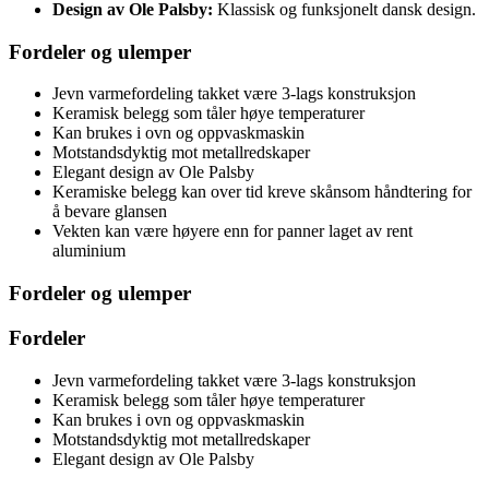
Design av Ole Palsby:
Klassisk og funksjonelt dansk design.
Fordeler og ulemper
Jevn varmefordeling takket være 3-lags konstruksjon
Keramisk belegg som tåler høye temperaturer
Kan brukes i ovn og oppvaskmaskin
Motstandsdyktig mot metallredskaper
Elegant design av Ole Palsby
Keramiske belegg kan over tid kreve skånsom håndtering for
å bevare glansen
Vekten kan være høyere enn for panner laget av rent
aluminium
Fordeler og ulemper
Fordeler
Jevn varmefordeling takket være 3-lags konstruksjon
Keramisk belegg som tåler høye temperaturer
Kan brukes i ovn og oppvaskmaskin
Motstandsdyktig mot metallredskaper
Elegant design av Ole Palsby