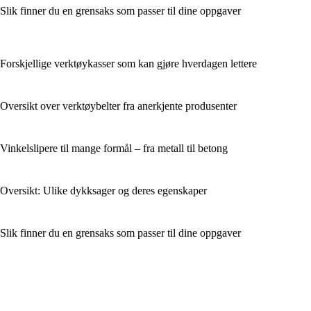
Slik finner du en grensaks som passer til dine oppgaver
Forskjellige verktøykasser som kan gjøre hverdagen lettere
Oversikt over verktøybelter fra anerkjente produsenter
Vinkelslipere til mange formål – fra metall til betong
Oversikt: Ulike dykksager og deres egenskaper
Slik finner du en grensaks som passer til dine oppgaver