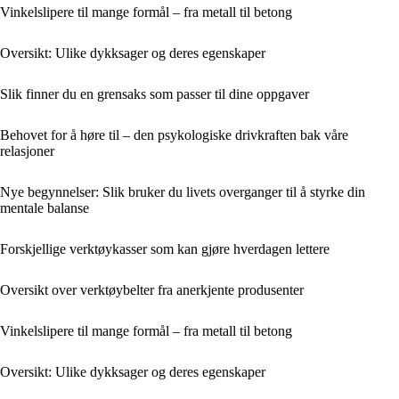
Vinkelslipere til mange formål – fra metall til betong
Oversikt: Ulike dykksager og deres egenskaper
Slik finner du en grensaks som passer til dine oppgaver
Behovet for å høre til – den psykologiske drivkraften bak våre
relasjoner
Nye begynnelser: Slik bruker du livets overganger til å styrke din
mentale balanse
Forskjellige verktøykasser som kan gjøre hverdagen lettere
Oversikt over verktøybelter fra anerkjente produsenter
Vinkelslipere til mange formål – fra metall til betong
Oversikt: Ulike dykksager og deres egenskaper