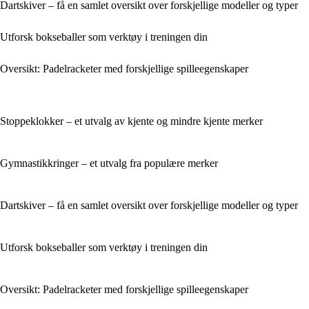
Dartskiver – få en samlet oversikt over forskjellige modeller og typer
Utforsk bokseballer som verktøy i treningen din
Oversikt: Padelracketer med forskjellige spilleegenskaper
Stoppeklokker – et utvalg av kjente og mindre kjente merker
Gymnastikkringer – et utvalg fra populære merker
Dartskiver – få en samlet oversikt over forskjellige modeller og typer
Utforsk bokseballer som verktøy i treningen din
Oversikt: Padelracketer med forskjellige spilleegenskaper