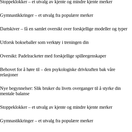
Stoppeklokker – et utvalg av kjente og mindre kjente merker
Gymnastikkringer – et utvalg fra populære merker
Dartskiver – få en samlet oversikt over forskjellige modeller og typer
Utforsk bokseballer som verktøy i treningen din
Oversikt: Padelracketer med forskjellige spilleegenskaper
Behovet for å høre til – den psykologiske drivkraften bak våre
relasjoner
Nye begynnelser: Slik bruker du livets overganger til å styrke din
mentale balanse
Stoppeklokker – et utvalg av kjente og mindre kjente merker
Gymnastikkringer – et utvalg fra populære merker