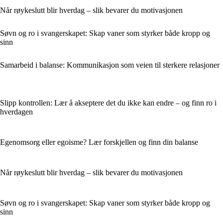
Når røykeslutt blir hverdag – slik bevarer du motivasjonen
Søvn og ro i svangerskapet: Skap vaner som styrker både kropp og
sinn
Samarbeid i balanse: Kommunikasjon som veien til sterkere relasjoner
Slipp kontrollen: Lær å akseptere det du ikke kan endre – og finn ro i
hverdagen
Egenomsorg eller egoisme? Lær forskjellen og finn din balanse
Når røykeslutt blir hverdag – slik bevarer du motivasjonen
Søvn og ro i svangerskapet: Skap vaner som styrker både kropp og
sinn