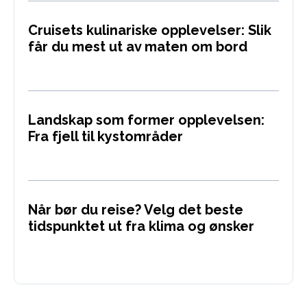
Cruisets kulinariske opplevelser: Slik
får du mest ut av maten om bord
Landskap som former opplevelsen:
Fra fjell til kystområder
Når bør du reise? Velg det beste
tidspunktet ut fra klima og ønsker