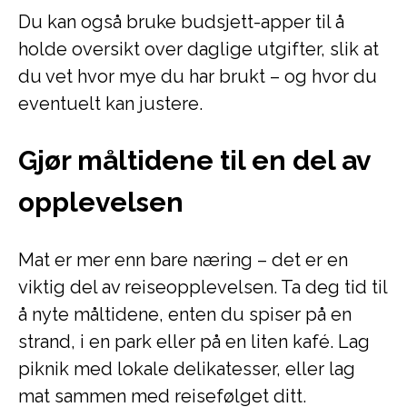
Du kan også bruke budsjett-apper til å
holde oversikt over daglige utgifter, slik at
du vet hvor mye du har brukt – og hvor du
eventuelt kan justere.
Gjør måltidene til en del av
opplevelsen
Mat er mer enn bare næring – det er en
viktig del av reiseopplevelsen. Ta deg tid til
å nyte måltidene, enten du spiser på en
strand, i en park eller på en liten kafé. Lag
piknik med lokale delikatesser, eller lag
mat sammen med reisefølget ditt.