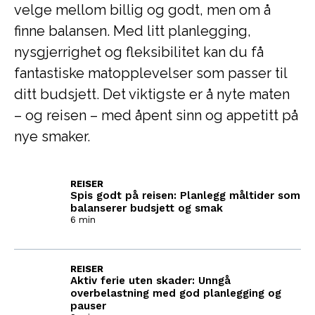
velge mellom billig og godt, men om å
finne balansen. Med litt planlegging,
nysgjerrighet og fleksibilitet kan du få
fantastiske matopplevelser som passer til
ditt budsjett. Det viktigste er å nyte maten
– og reisen – med åpent sinn og appetitt på
nye smaker.
REISER
Spis godt på reisen: Planlegg måltider som
balanserer budsjett og smak
6 min
REISER
Aktiv ferie uten skader: Unngå
overbelastning med god planlegging og
pauser