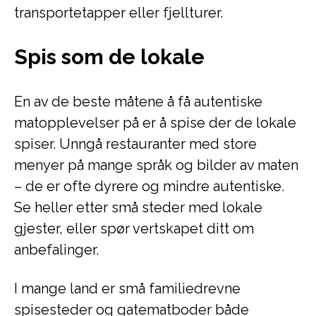
transportetapper eller fjellturer.
Spis som de lokale
En av de beste måtene å få autentiske
matopplevelser på er å spise der de lokale
spiser. Unngå restauranter med store
menyer på mange språk og bilder av maten
– de er ofte dyrere og mindre autentiske.
Se heller etter små steder med lokale
gjester, eller spør vertskapet ditt om
anbefalinger.
I mange land er små familiedrevne
spisesteder og gatematboder både