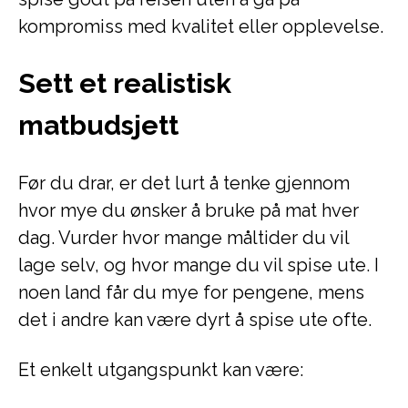
kompromiss med kvalitet eller opplevelse.
Sett et realistisk
matbudsjett
Før du drar, er det lurt å tenke gjennom
hvor mye du ønsker å bruke på mat hver
dag. Vurder hvor mange måltider du vil
lage selv, og hvor mange du vil spise ute. I
noen land får du mye for pengene, mens
det i andre kan være dyrt å spise ute ofte.
Et enkelt utgangspunkt kan være: