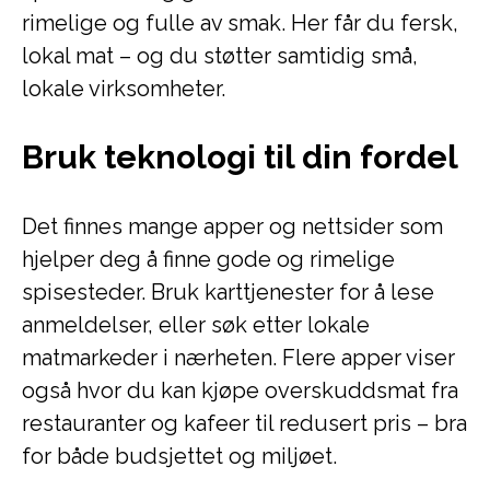
rimelige og fulle av smak. Her får du fersk,
lokal mat – og du støtter samtidig små,
lokale virksomheter.
Bruk teknologi til din fordel
Det finnes mange apper og nettsider som
hjelper deg å finne gode og rimelige
spisesteder. Bruk karttjenester for å lese
anmeldelser, eller søk etter lokale
matmarkeder i nærheten. Flere apper viser
også hvor du kan kjøpe overskuddsmat fra
restauranter og kafeer til redusert pris – bra
for både budsjettet og miljøet.