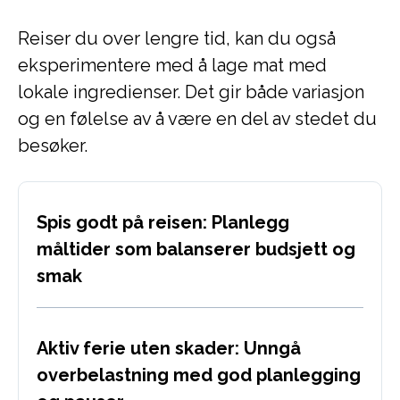
Reiser du over lengre tid, kan du også
eksperimentere med å lage mat med
lokale ingredienser. Det gir både variasjon
og en følelse av å være en del av stedet du
besøker.
Spis godt på reisen: Planlegg
måltider som balanserer budsjett og
smak
Aktiv ferie uten skader: Unngå
overbelastning med god planlegging