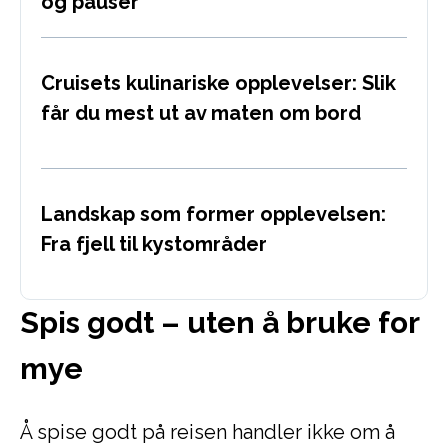
og pauser
Cruisets kulinariske opplevelser: Slik
får du mest ut av maten om bord
Landskap som former opplevelsen:
Fra fjell til kystområder
Spis godt – uten å bruke for
mye
Å spise godt på reisen handler ikke om å