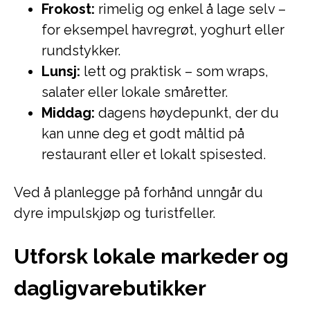
Frokost:
rimelig og enkel å lage selv –
for eksempel havregrøt, yoghurt eller
rundstykker.
Lunsj:
lett og praktisk – som wraps,
salater eller lokale småretter.
Middag:
dagens høydepunkt, der du
kan unne deg et godt måltid på
restaurant eller et lokalt spisested.
Ved å planlegge på forhånd unngår du
dyre impulskjøp og turistfeller.
Utforsk lokale markeder og
dagligvarebutikker