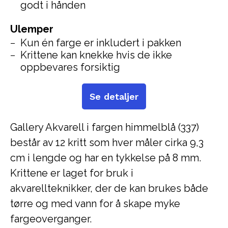
godt i hånden
Ulemper
Kun én farge er inkludert i pakken
Krittene kan knekke hvis de ikke
oppbevares forsiktig
Se detaljer
Gallery Akvarell i fargen himmelblå (337)
består av 12 kritt som hver måler cirka 9,3
cm i lengde og har en tykkelse på 8 mm.
Krittene er laget for bruk i
akvarellteknikker, der de kan brukes både
tørre og med vann for å skape myke
fargeoverganger.