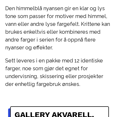
Den himmelblå nyansen gir en klar og lys
tone som passer for motiver med himmel,
vann eller andre lyse fargefelt. Krittene kan
brukes enkeltvis eller kombineres med
andre farger i serien for å oppnå flere
nyanser og effekter.
Sett leveres i en pakke med 12 identiske
farger, noe som gjør det egnet for
undervisning, skissering eller prosjekter
der enhetlig fargebruk ønskes.
GALLERY AKVARELL,