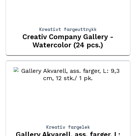
Kreativt fargeuttrykk
Creativ Company Gallery -
Watercolor (24 pcs.)
Kreativ fargelek
Gallery Akvarell, ass. farger, L: