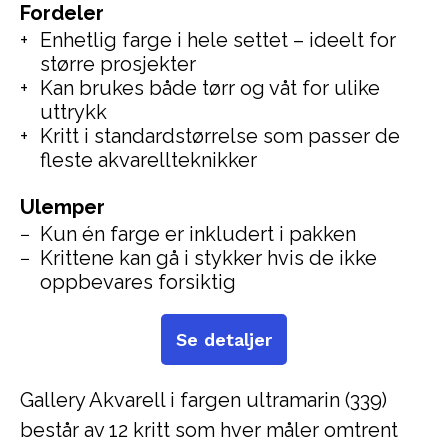
Fordeler
Enhetlig farge i hele settet – ideelt for
større prosjekter
Kan brukes både tørr og våt for ulike
uttrykk
Kritt i standardstørrelse som passer de
fleste akvarellteknikker
Ulemper
Kun én farge er inkludert i pakken
Krittene kan gå i stykker hvis de ikke
oppbevares forsiktig
Se detaljer
Gallery Akvarell i fargen ultramarin (339)
består av 12 kritt som hver måler omtrent