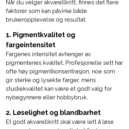
Når du velger akvarellkritt, finnes det flere
faktorer som kan påvirke både
brukeropplevelse og resultat.
1. Pigmentkvalitet og
fargeintensitet
Fargenes intensitet avhenger av
pigmentenes kvalitet. Profesjonelle sett har
ofte høy pigmentkonsentrasjon, noe som
gir sterke og lysekte farger, mens
studiekvalitet kan være et godt valg for
nybegynnere eller hobbybruk.
2. Løselighet og blandbarhet
Et godt akvarellkritt skal være lett å løse