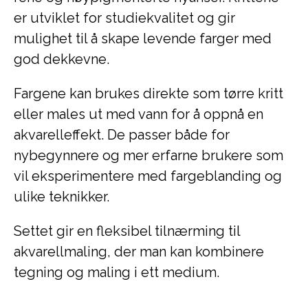
er utviklet for studiekvalitet og gir
mulighet til å skape levende farger med
god dekkevne.
Fargene kan brukes direkte som tørre kritt
eller males ut med vann for å oppnå en
akvarelleffekt. De passer både for
nybegynnere og mer erfarne brukere som
vil eksperimentere med fargeblanding og
ulike teknikker.
Settet gir en fleksibel tilnærming til
akvarellmaling, der man kan kombinere
tegning og maling i ett medium.