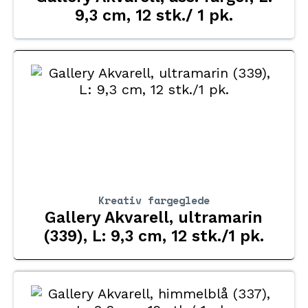
9,3 cm, 12 stk./ 1 pk.
Kreativ fargeglede
Gallery Akvarell, ultramarin
(339), L: 9,3 cm, 12 stk./1 pk.