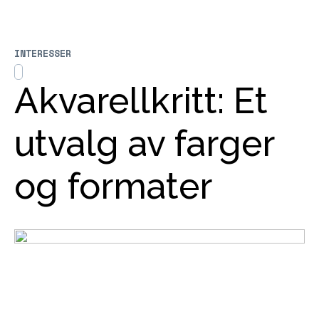
INTERESSER
Akvarellkritt: Et
utvalg av farger
og formater