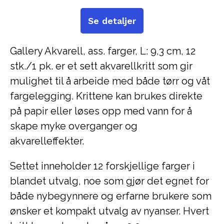
Se detaljer
Gallery Akvarell, ass. farger, L: 9,3 cm, 12
stk./1 pk. er et sett akvarellkritt som gir
mulighet til å arbeide med både tørr og våt
fargelegging. Krittene kan brukes direkte
på papir eller løses opp med vann for å
skape myke overganger og
akvarelleffekter.
Settet inneholder 12 forskjellige farger i
blandet utvalg, noe som gjør det egnet for
både nybegynnere og erfarne brukere som
ønsker et kompakt utvalg av nyanser. Hvert