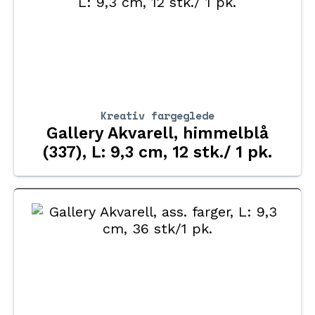
Kreativ fargeglede
Gallery Akvarell, himmelblå
(337), L: 9,3 cm, 12 stk./ 1 pk.