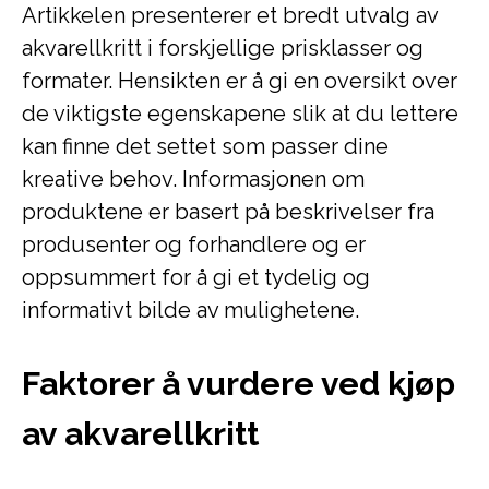
Artikkelen presenterer et bredt utvalg av
akvarellkritt i forskjellige prisklasser og
formater. Hensikten er å gi en oversikt over
de viktigste egenskapene slik at du lettere
kan finne det settet som passer dine
kreative behov. Informasjonen om
produktene er basert på beskrivelser fra
produsenter og forhandlere og er
oppsummert for å gi et tydelig og
informativt bilde av mulighetene.
Faktorer å vurdere ved kjøp
av akvarellkritt