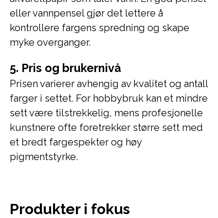
eller vannpensel gjør det lettere å
kontrollere fargens spredning og skape
myke overganger.
5. Pris og brukernivå
Prisen varierer avhengig av kvalitet og antall
farger i settet. For hobbybruk kan et mindre
sett være tilstrekkelig, mens profesjonelle
kunstnere ofte foretrekker større sett med
et bredt fargespekter og høy
pigmentstyrke.
Produkter i fokus