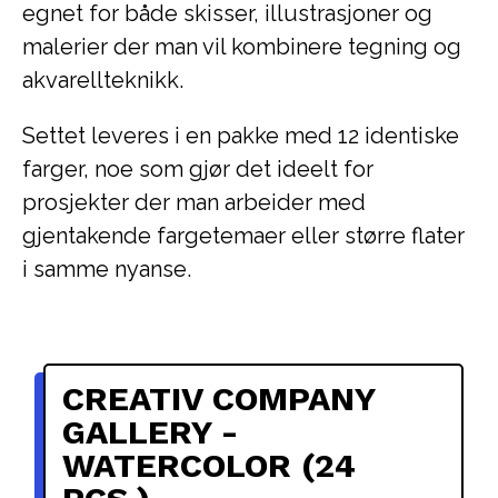
egnet for både skisser, illustrasjoner og
malerier der man vil kombinere tegning og
akvarellteknikk.
Settet leveres i en pakke med 12 identiske
farger, noe som gjør det ideelt for
prosjekter der man arbeider med
gjentakende fargetemaer eller større flater
i samme nyanse.
CREATIV COMPANY
GALLERY -
WATERCOLOR (24