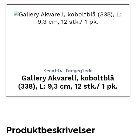
Kreativ fargeglede
Gallery Akvarell, koboltblå
(338), L: 9,3 cm, 12 stk./ 1 pk.
Produktbeskrivelser