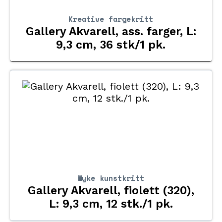
Kreative fargekritt
Gallery Akvarell, ass. farger, L:
9,3 cm, 36 stk/1 pk.
Myke kunstkritt
Gallery Akvarell, fiolett (320),
L: 9,3 cm, 12 stk./1 pk.