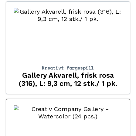
Kreativt fargespill
Gallery Akvarell, frisk rosa
(316), L: 9,3 cm, 12 stk./ 1 pk.