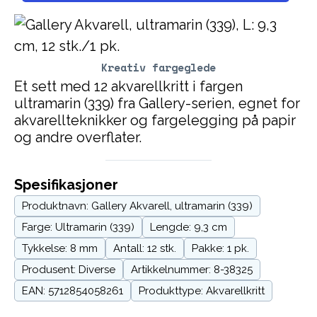
Kreativ fargeglede
Et sett med 12 akvarellkritt i fargen
ultramarin (339) fra Gallery-serien, egnet for
akvarellteknikker og fargelegging på papir
og andre overflater.
Spesifikasjoner
Produktnavn: Gallery Akvarell, ultramarin (339)
Farge: Ultramarin (339)
Lengde: 9,3 cm
Tykkelse: 8 mm
Antall: 12 stk.
Pakke: 1 pk.
Produsent: Diverse
Artikkelnummer: 8-38325
EAN: 5712854058261
Produkttype: Akvarellkritt