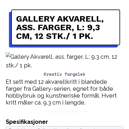
GALLERY AKVARELL,
ASS. FARGER, L: 9,3
CM, 12 STK./ 1 PK.
Kreativ fargelek
Et sett med 12 akvarellkritt i blandede
farger fra Gallery-serien, egnet for både
hobbybruk og kunstneriske formål. Hvert
kritt måler ca. 9,3 cm i lengde.
Spesifikasjoner