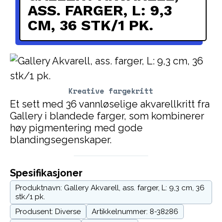
ASS. FARGER, L: 9,3
CM, 36 STK/1 PK.
Kreative fargekritt
Et sett med 36 vannløselige akvarellkritt fra
Gallery i blandede farger, som kombinerer
høy pigmentering med gode
blandingsegenskaper.
Spesifikasjoner
Produktnavn: Gallery Akvarell, ass. farger, L: 9,3 cm, 36
stk/1 pk.
Produsent: Diverse
Artikkelnummer: 8-38286