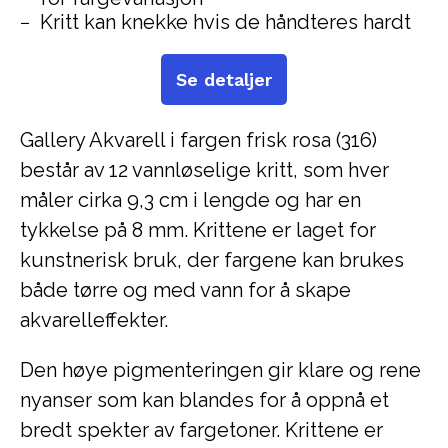
Kritt kan knekke hvis de håndteres hardt
Se detaljer
Gallery Akvarell i fargen frisk rosa (316)
består av 12 vannløselige kritt, som hver
måler cirka 9,3 cm i lengde og har en
tykkelse på 8 mm. Krittene er laget for
kunstnerisk bruk, der fargene kan brukes
både tørre og med vann for å skape
akvarelleffekter.
Den høye pigmenteringen gir klare og rene
nyanser som kan blandes for å oppnå et
bredt spekter av fargetoner. Krittene er