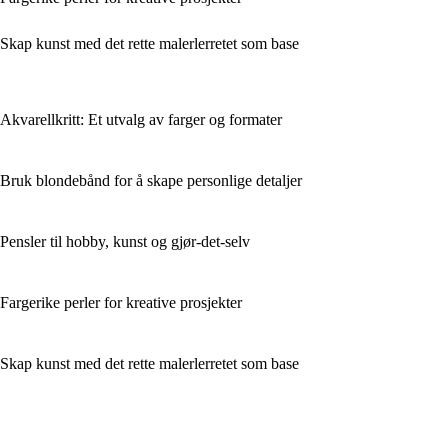
Skap kunst med det rette malerlerretet som base
Akvarellkritt: Et utvalg av farger og formater
Bruk blondebånd for å skape personlige detaljer
Pensler til hobby, kunst og gjør-det-selv
Fargerike perler for kreative prosjekter
Skap kunst med det rette malerlerretet som base