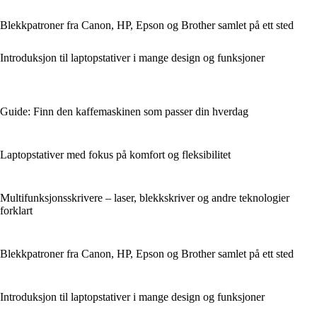
Blekkpatroner fra Canon, HP, Epson og Brother samlet på ett sted
Introduksjon til laptopstativer i mange design og funksjoner
Guide: Finn den kaffemaskinen som passer din hverdag
Laptopstativer med fokus på komfort og fleksibilitet
Multifunksjonsskrivere – laser, blekkskriver og andre teknologier
forklart
Blekkpatroner fra Canon, HP, Epson og Brother samlet på ett sted
Introduksjon til laptopstativer i mange design og funksjoner