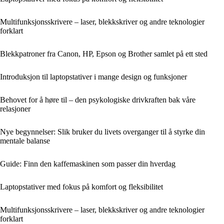
Multifunksjonsskrivere – laser, blekkskriver og andre teknologier
forklart
Blekkpatroner fra Canon, HP, Epson og Brother samlet på ett sted
Introduksjon til laptopstativer i mange design og funksjoner
Behovet for å høre til – den psykologiske drivkraften bak våre
relasjoner
Nye begynnelser: Slik bruker du livets overganger til å styrke din
mentale balanse
Guide: Finn den kaffemaskinen som passer din hverdag
Laptopstativer med fokus på komfort og fleksibilitet
Multifunksjonsskrivere – laser, blekkskriver og andre teknologier
forklart