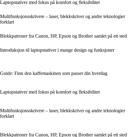
Laptopstativer med fokus på komfort og fleksibilitet
Multifunksjonsskrivere – laser, blekkskriver og andre teknologier
forklart
Blekkpatroner fra Canon, HP, Epson og Brother samlet på ett sted
Introduksjon til laptopstativer i mange design og funksjoner
Guide: Finn den kaffemaskinen som passer din hverdag
Laptopstativer med fokus på komfort og fleksibilitet
Multifunksjonsskrivere – laser, blekkskriver og andre teknologier
forklart
Blekkpatroner fra Canon, HP, Epson og Brother samlet på ett sted