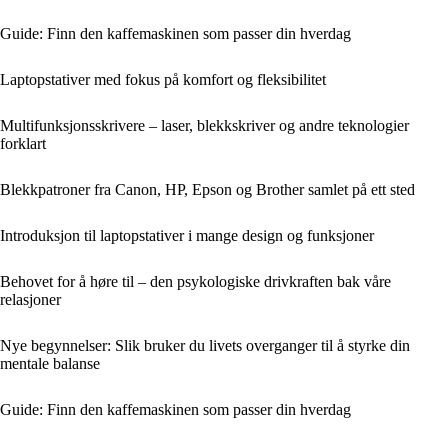
Guide: Finn den kaffemaskinen som passer din hverdag
Laptopstativer med fokus på komfort og fleksibilitet
Multifunksjonsskrivere – laser, blekkskriver og andre teknologier
forklart
Blekkpatroner fra Canon, HP, Epson og Brother samlet på ett sted
Introduksjon til laptopstativer i mange design og funksjoner
Behovet for å høre til – den psykologiske drivkraften bak våre
relasjoner
Nye begynnelser: Slik bruker du livets overganger til å styrke din
mentale balanse
Guide: Finn den kaffemaskinen som passer din hverdag