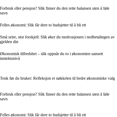
Forbruk eller pensjon? Slik finner du den rette balansen uten å føle
savn
Felles økonomi: Slik får dere to budsjetter til å bli ett
Små seire, stor forskjell: Slik øker du motivasjonen i nedbetalingen av
gjelden din
Økonomisk tilfredshet – slik oppnår du ro i økonomien uansett
inntektsnivå
Tenk før du bruker: Refleksjon er nøkkelen til bedre økonomiske valg
Forbruk eller pensjon? Slik finner du den rette balansen uten å føle
savn
Felles økonomi: Slik får dere to budsjetter til å bli ett